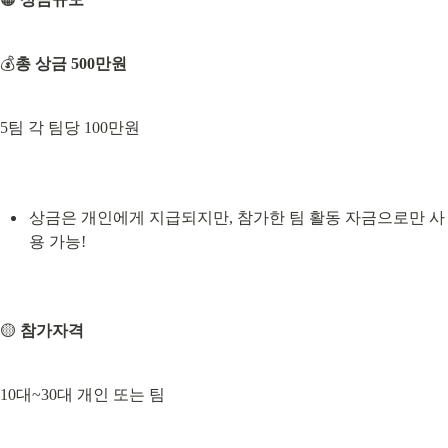
💰
총 상금 500만원
5팀 각 팀당 100만원
상금은 개인에게 지급되지만, 참가한 팀 활동 자금으로만 사
용 가능!
🟡 
참가자격
10대~30대 개인 또는 팀