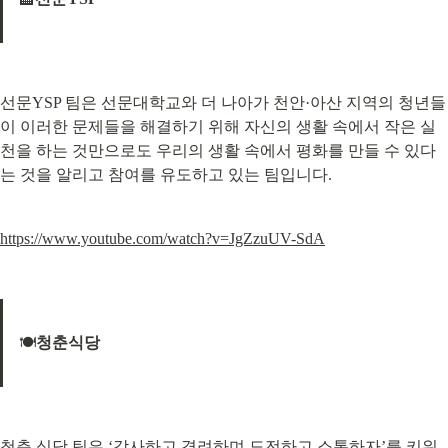
선문YSP 팀은 선문대학교와 더 나아가 천안·아산 지역의 청년들
이 이러한 문제들을 해결하기 위해 자신의 생활 속에서 작은 실
천을 하는 것만으로도 우리의 생활 속에서 평화를 만들 수 있다
는 것을 알리고 참여를 유도하고 있는 팀입니다.
https://www.youtube.com/watch?v=JgZzuUV-SdA
🍽
청춘식당
청춘 식당 팀은 ‘감사하고 격려하며 도전하고 소통하자’를 키워