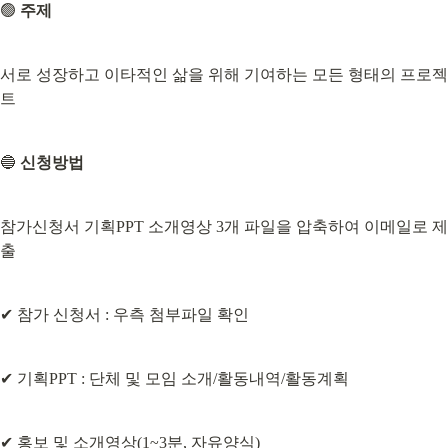
🟢 
주제
서로 성장하고 이타적인 삶을 위해 기여하는 모든 형태의 프로젝
트
🔵 
신청방법
참가신청서 기획PPT 소개영상 3개 파일을 압축하여 이메일로 제
출
✔ 참가 신청서 : 우측 첨부파일 확인
✔ 기획PPT : 단체 및 모임 소개/활동내역/활동계획
✔ 홍보 및 소개영상(1~3분, 자유양식)