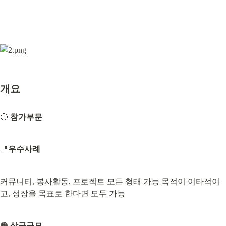
개요
🔴 
참가부문
📍
우수사례
커뮤니티, 봉사활동, 프로젝트 모든 형태 가능 목적이 이타적이
고, 성장을 목표로 한다면 모두 가능
🟠 
상금규모