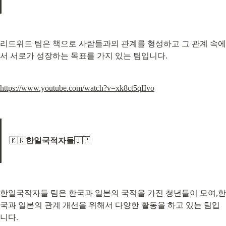
리드위드 팀은 책으로 사람들과의 관계를 형성하고 그 관계 속에
서 서로가 성장하는 목표를 가지 있는 팀입니다.
https://www.youtube.com/watch?v=xk8ct5qIIvo
🇰🇷
한일국적자들
🇯🇵
한일국적자들 팀은 한국과 일본의 국적을 가진 청년들이 모여,한
국과 일본의 관계 개선을 위해서 다양한 활동을 하고 있는 팀입
니다.