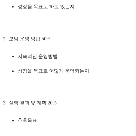
성장을 목표로 하고 있는지
지속적인 운영방법
성장을 목표로 어떻게 운영되는지
추후목표